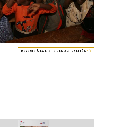
REVENIR À LA LISTE DES ACTUALITÉS