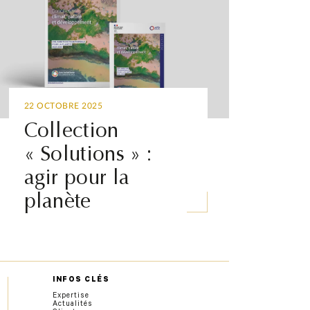
22 OCTOBRE 2025
Collection
« Solutions » :
agir pour la
planète
INFOS CLÉS
Expertise
Actualités