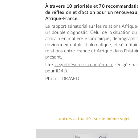
À travers 10 priorités et 70 recommandatio
de réflexion et d’action pour un renouveau 
Afrique-France.
Le rapport sénatorial sur les relations Afrique
un double diagnostic. Celui de la situation du
africain en matière économique, démographiq
environnementale, diplomatique, et sécuritair
relations entre France et Afrique dans l’histoi
présent.
Lire
la synthèse de la conférence
rédigée par
pour
iD4D
.
Photo : DR/AFD
autres actualités sur le même sujet