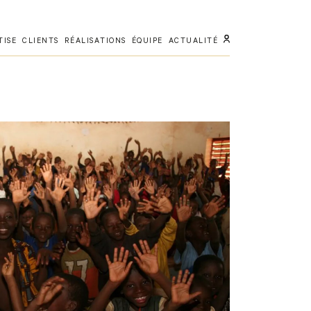
TISE
CLIENTS
RÉALISATIONS
ÉQUIPE
ACTUALITÉ