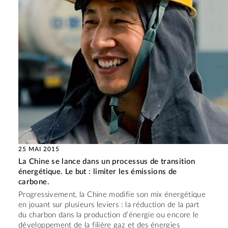
25 MAI 2015
La Chine se lance dans un processus de transition
énergétique. Le but : limiter les émissions de
carbone.
Progressivement, la Chine modifie son mix énergétique
en jouant sur plusieurs leviers : la réduction de la part
du charbon dans la production d’énergie ou encore le
développement de la filière gaz et des énergies