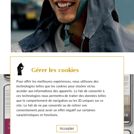
autres actualités sur le même sujet
Gérer les cookies
Pour offrir les meilleures expériences, nous utilisons des
technologies telles que les cookies pour stocker et/ou
accéder aux informations des appareils. Le fait de consentir à
ces technologies nous permettra de traiter des données telles
que le comportement de navigation ou les ID uniques sur ce
site. Le fait de ne pas consentir ou de retirer son
consentement peut avoir un effet négatif sur certaines
caractéristiques et fonctions.
Accepter
6 JANVIER 2026