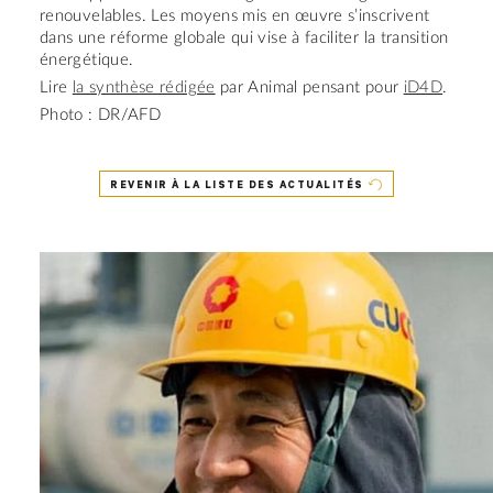
renouvelables. Les moyens mis en œuvre s’inscrivent
dans une réforme globale qui vise à faciliter la transition
énergétique.
Lire
la synthèse rédigée
par Animal pensant pour
iD4D
.
Photo : DR/AFD
REVENIR À LA LISTE DES ACTUALITÉS