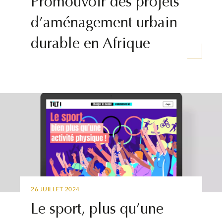
Promouvoir des projets
d’aménagement urbain
durable en Afrique
26 JUILLET 2024
Le sport, plus qu’une