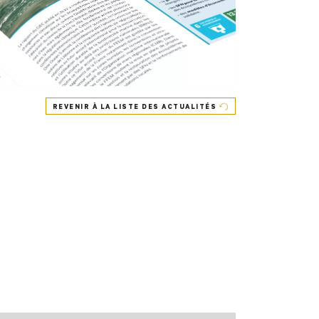
REVENIR À LA LISTE DES ACTUALITÉS