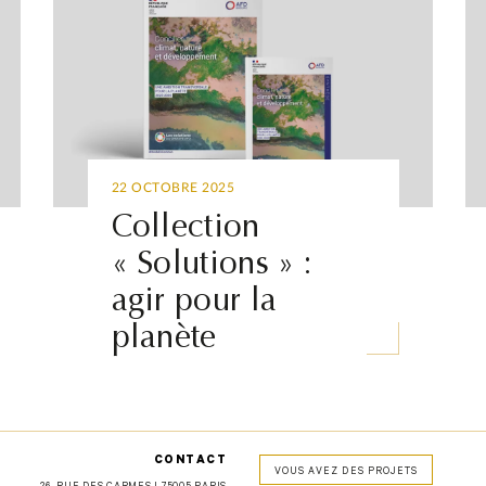
22 OCTOBRE 2025
Collection
« Solutions » :
agir pour la
planète
CONTACT
VOUS AVEZ DES PROJETS