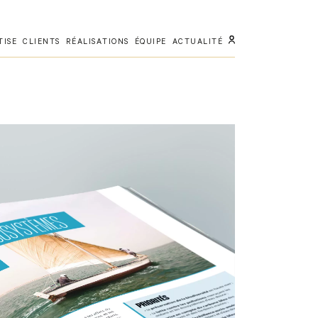
TISE
CLIENTS
RÉALISATIONS
ÉQUIPE
ACTUALITÉ