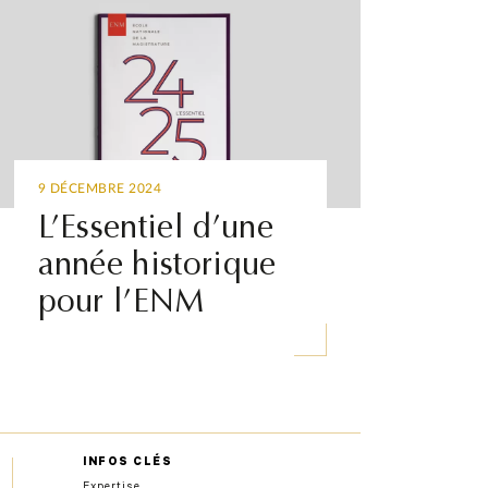
9 DÉCEMBRE 2024
L’Essentiel d’une
année historique
pour l’ENM
INFOS CLÉS