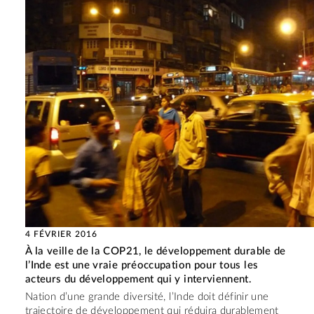
4 FÉVRIER 2016
À la veille de la COP21, le développement durable de
l’Inde est une vraie préoccupation pour tous les
acteurs du développement qui y interviennent.
Nation d’une grande diversité, l’Inde doit définir une
trajectoire de développement qui réduira durablement