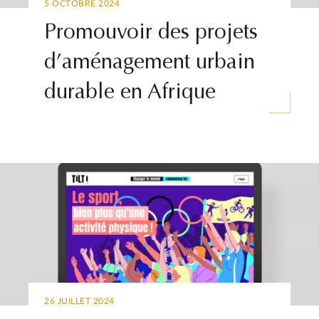
5 OCTOBRE 2024
Promouvoir des projets
d’aménagement urbain
durable en Afrique
26 JUILLET 2024