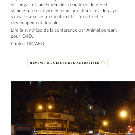
les inégalités, améliorera les conditions de vie et
stimulera son activité économique. Pour cela, le pays
souhaite associer deux objectifs : l’équité et le
développement durable.
Lire
la synthèse
de la conférence par Animal pensant
pour
iD4D
.
Photo : DR/AFD
REVENIR À LA LISTE DES ACTUALITÉS