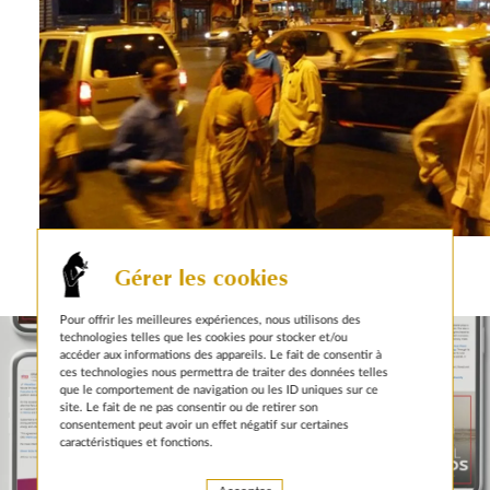
Gérer les cookies
autres actualités sur le même sujet
Pour offrir les meilleures expériences, nous utilisons des
technologies telles que les cookies pour stocker et/ou
accéder aux informations des appareils. Le fait de consentir à
ces technologies nous permettra de traiter des données telles
que le comportement de navigation ou les ID uniques sur ce
site. Le fait de ne pas consentir ou de retirer son
consentement peut avoir un effet négatif sur certaines
caractéristiques et fonctions.