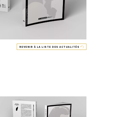
REVENIR À LA LISTE DES ACTUALITÉS