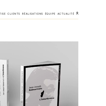
TISE
CLIENTS
RÉALISATIONS
ÉQUIPE
ACTUALITÉ