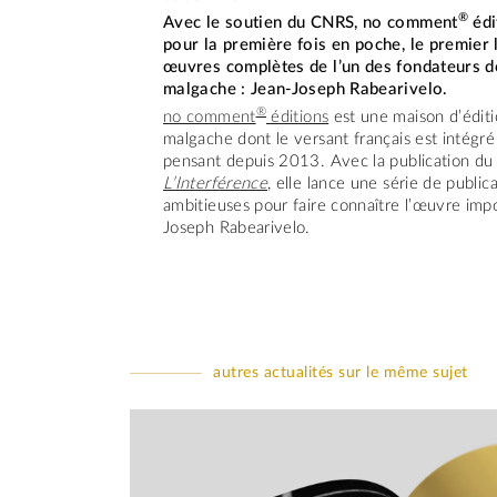
®
Avec le soutien du CNRS, no comment
édi
pour la première fois en poche, le premier 
œuvres complètes de l’un des fondateurs de
malgache : Jean-Joseph Rabearivelo.
®
no comment
éditions
est une maison d’éditi
malgache dont le versant français est intégré
pensant depuis 2013. Avec la publication du
L’Interférence
, elle lance une série de public
ambitieuses pour faire connaître l’œuvre imp
Joseph Rabearivelo.
autres actualités sur le même sujet