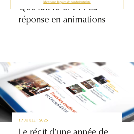
Mentions légales & confidentialité
Que fait le CNA ? La
réponse en animations
17 JUILLET 2025
Le récit d’une année de