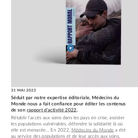
31 MAI 2023
Séduit par notre expertise éditoriale, Médecins du
Monde nous a fait confiance pour éditer les contenus
de son
rapport d’activité 2022
.
Rétablir l’accès aux soins dans les pays en crise, assister
les populations vulnérables, défendre la solidarité là où
elle est menacée… En 2022,
Médecins du Monde
a été
au service des populations et de leur accès aux soins,