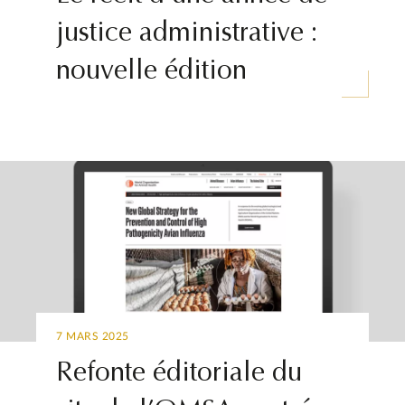
justice administrative :
nouvelle édition
7 MARS 2025
Refonte éditoriale du