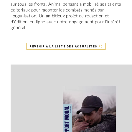
sur tous les fronts. Animal pensant a mobilisé ses talents
éditoriaux pour raconter les combats menés par
l’organisation. Un ambitieux projet de rédaction et
d’édition, en ligne avec notre engagement pour l’intérêt
général.
REVENIR À LA LISTE DES ACTUALITÉS