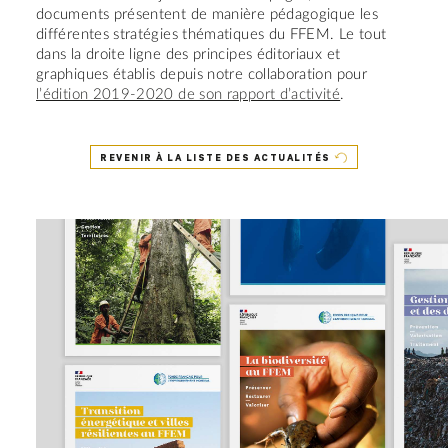
documents présentent de manière pédagogique les
différentes stratégies thématiques du FFEM. Le tout
dans la droite ligne des principes éditoriaux et
graphiques établis depuis notre collaboration pour
l’édition 2019-2020 de son rapport d’activité
.
REVENIR À LA LISTE DES ACTUALITÉS