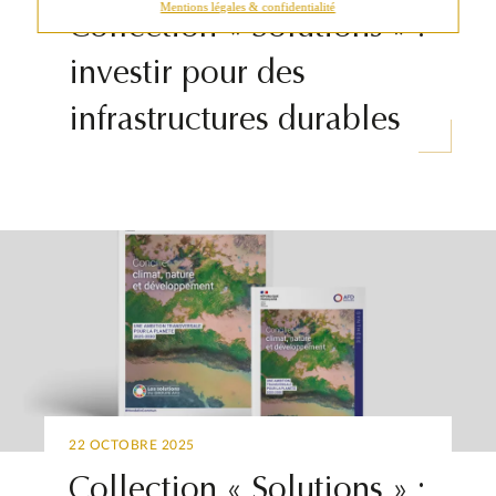
Mentions légales & confidentialité
Collection « Solutions » :
investir pour des
infrastructures durables
22 OCTOBRE 2025
Collection « Solutions » :