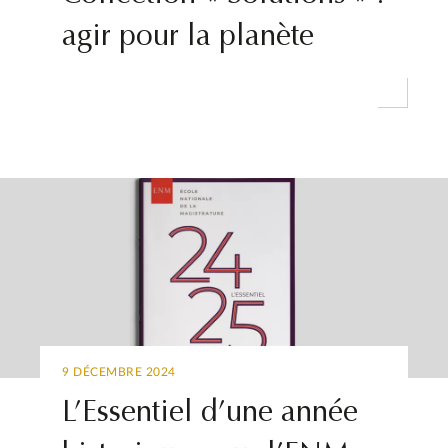
agir pour la planète
9 DÉCEMBRE 2024
L’Essentiel d’une année