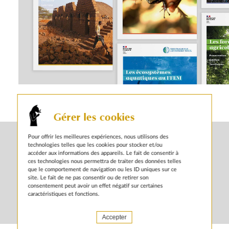
autres actualités sur le même sujet
Gérer les cookies
Pour offrir les meilleures expériences, nous utilisons des
technologies telles que les cookies pour stocker et/ou
accéder aux informations des appareils. Le fait de consentir à
ces technologies nous permettra de traiter des données telles
que le comportement de navigation ou les ID uniques sur ce
site. Le fait de ne pas consentir ou de retirer son
consentement peut avoir un effet négatif sur certaines
caractéristiques et fonctions.
Accepter
21 JANVIER 2026