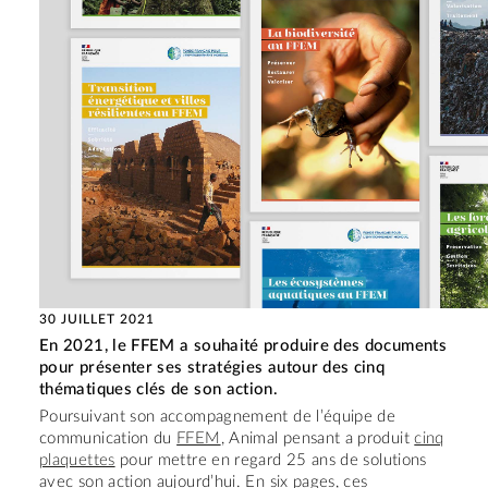
30 JUILLET 2021
En 2021, le FFEM a souhaité produire des documents
pour présenter ses stratégies autour des cinq
thématiques clés de son action.
Poursuivant son accompagnement de l’équipe de
communication du
FFEM
, Animal pensant a produit
cinq
plaquettes
pour mettre en regard 25 ans de solutions
avec son action aujourd’hui. En six pages, ces