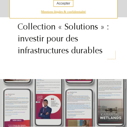
Accepter
Mentions légales & confidentialité
21 JANVIER 2026
Collection « Solutions » :
investir pour des
infrastructures durables