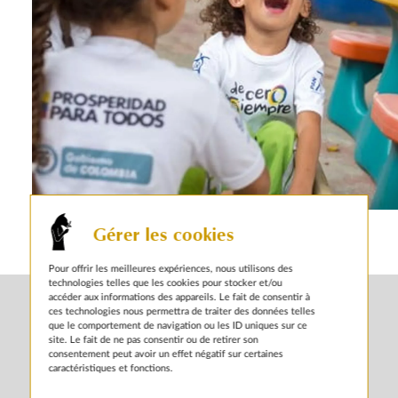
Gérer les cookies
autres actualités sur le même sujet
Pour offrir les meilleures expériences, nous utilisons des
technologies telles que les cookies pour stocker et/ou
accéder aux informations des appareils. Le fait de consentir à
ces technologies nous permettra de traiter des données telles
que le comportement de navigation ou les ID uniques sur ce
site. Le fait de ne pas consentir ou de retirer son
consentement peut avoir un effet négatif sur certaines
caractéristiques et fonctions.