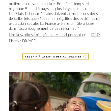
matière d’innovation sociale. En même temps, elle
regroupe 9 des 15 pays les plus inégalitaires au monde.
Les États latino-américains doivent affronter des défis
de taille, tels que réduire les inégalités des systèmes de
protection sociale. La France a-t-elle un rôle à jouer
dans l’accompagnement de ces réformes ?
Lire la synthèse rédigée par Animal pensant
pour
iD4D
.
Photo : DR/AFD
REVENIR À LA LISTE DES ACTUALITÉS