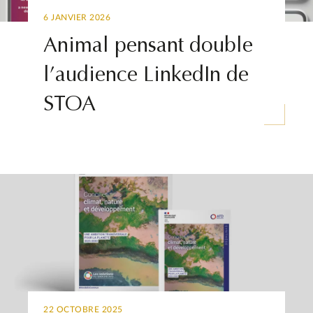
6 JANVIER 2026
Animal pensant double
l’audience LinkedIn de
STOA
22 OCTOBRE 2025