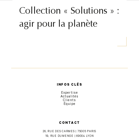
Collection « Solutions » :
agir pour la planète
INFOS CLÉS
Expertise
Actualités
Clients
Équipe
CONTACT
26, RUE DES CARMES | 75005 PARIS
19, RUE DUMENGE | 69004 LYON