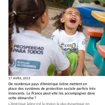
17 AVRIL 2015
De nombreux pays d’Amérique latine mettent en
place des systèmes de protection sociale parfois très
innovants. La France peut-elle les accompagner dans
cette démarche ?
L’Amérique latine est la région la plus dynamique en