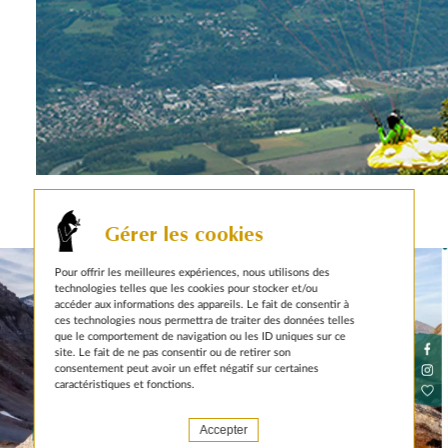
autres actualités sur le même sujet
Gérer les cookies
Pour offrir les meilleures expériences, nous utilisons des
technologies telles que les cookies pour stocker et/ou
accéder aux informations des appareils. Le fait de consentir à
ces technologies nous permettra de traiter des données telles
que le comportement de navigation ou les ID uniques sur ce
site. Le fait de ne pas consentir ou de retirer son
consentement peut avoir un effet négatif sur certaines
caractéristiques et fonctions.
Accepter
1 FÉVRIER 2021