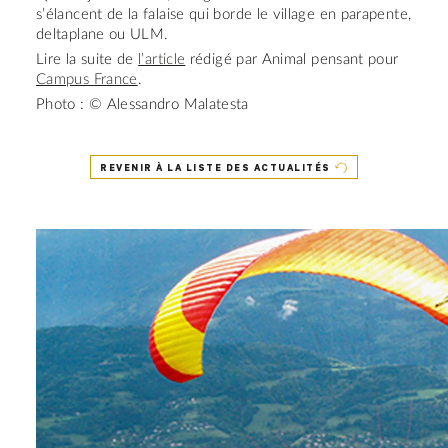
s’élancent de la falaise qui borde le village en parapente,
deltaplane ou ULM.
Lire la suite de
l’article
rédigé par Animal pensant pour
Campus France
.
Photo : © Alessandro Malatesta
REVENIR À LA LISTE DES ACTUALITÉS