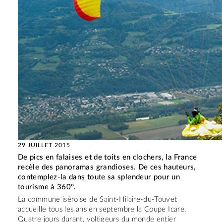
29 JUILLET 2015
De pics en falaises et de toits en clochers, la France
recèle des panoramas grandioses. De ces hauteurs,
contemplez-la dans toute sa splendeur pour un
tourisme à 360°.
La commune iséroise de Saint-Hilaire-du-Touvet
accueille tous les ans en septembre la Coupe Icare.
Quatre jours durant, voltigeurs du monde entier