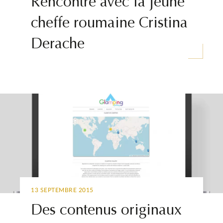
Rencontre avec la jeune
cheffe roumaine Cristina
Derache
13 SEPTEMBRE 2015
Des contenus originaux