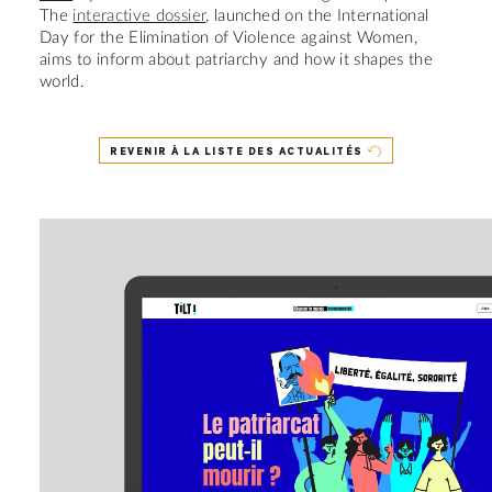
The
interactive dossier
, launched on the International
Day for the Elimination of Violence against Women,
aims to inform about patriarchy and how it shapes the
world.
REVENIR À LA LISTE DES ACTUALITÉS