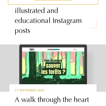
Conseil d’État: 15
illustrated and
educational Instagram
posts
17 SEPTEMBER 2023
A walk through the heart