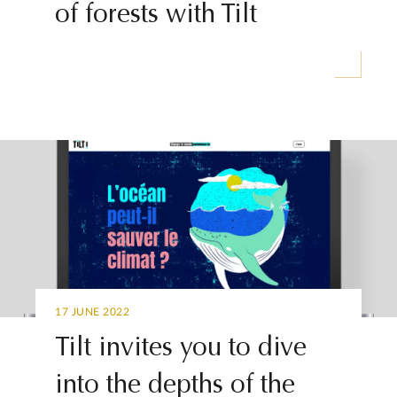
of forests with Tilt
17 JUNE 2022
Tilt invites you to dive
into the depths of the