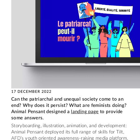
17 DECEMBER 2022
Can the patriarchal and unequal society come to an
end? Why does it persist? What are feminists doing?
Animal Pensant designed a
landing page
to provide
some answers.
Storyboarding, illustration, animation, and development:
Animal Pensant deployed its full range of skills for Tilt,
AFD
’s youth oriented awareness-raising media platform.