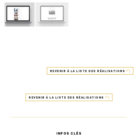
REVENIR À LA LISTE DES RÉALISATIONS
REVENIR À LA LISTE DES RÉALISATIONS
INFOS CLÉS