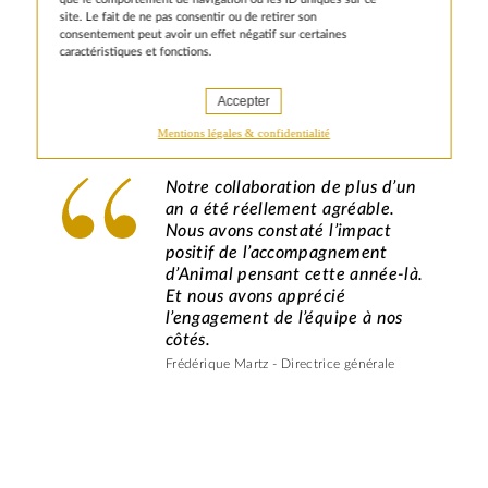
En savoir plus
site. Le fait de ne pas consentir ou de retirer son
consentement peut avoir un effet négatif sur certaines
caractéristiques et fonctions.
Accepter
Mentions légales & confidentialité
Notre collaboration de plus d’un
an a été réellement agréable.
Nous avons constaté l’impact
positif de l’accompagnement
d’Animal pensant cette année-là.
Et nous avons apprécié
l’engagement de l’équipe à nos
côtés.
Frédérique Martz - Directrice générale