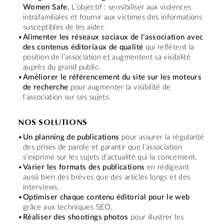
Women Safe.
L’objectif : sensibiliser aux violences
intrafamiliales et fournir aux victimes des informations
susceptibles de les aider.
Alimenter les réseaux sociaux de l’association avec
des contenus éditoriaux de qualité
qui reflètent la
position de l’association et augmentent sa visibilité
auprès du grand public.
Améliorer le référencement du site sur les moteurs
de recherche
pour augmenter la visibilité de
l’association sur ses sujets.
NOS SOLUTIONS
Un planning de publications
pour assurer la régularité
des prises de parole et garantir que l’association
s’exprime sur les sujets d’actualité qui la concernent.
Varier les formats des publications
en rédigeant
aussi bien des brèves que des articles longs et des
interviews.
Optimiser chaque contenu éditorial pour le web
grâce aux techniques SEO.
Réaliser des shootings photos
pour illustrer les