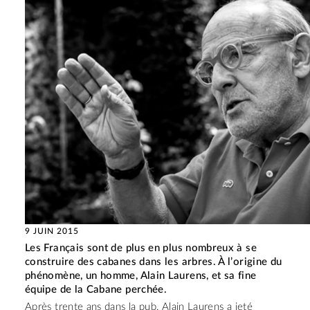
9 JUIN 2015
Les Français sont de plus en plus nombreux à se
construire des cabanes dans les arbres. À l’origine du
phénomène, un homme, Alain Laurens, et sa fine
équipe de la Cabane perchée.
Après trente ans dans la pub, Alain Laurens a jeté