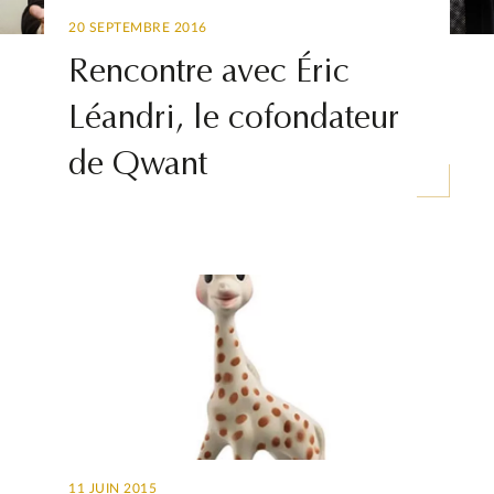
20 SEPTEMBRE 2016
Rencontre avec Éric
Léandri, le cofondateur
de Qwant
11 JUIN 2015