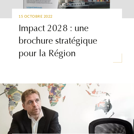
15 OCTOBRE 2022
Impact 2028 : une
brochure stratégique
pour la Région