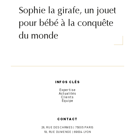
Sophie la girafe, un jouet
pour bébé à la conquête
du monde
INFOS CLÉS
Expertise
Actualités
Clients
Équipe
CONTACT
26, RUE DES CARMES | 75005 PARIS
19, RUE DUMENGE | 69004 LYON