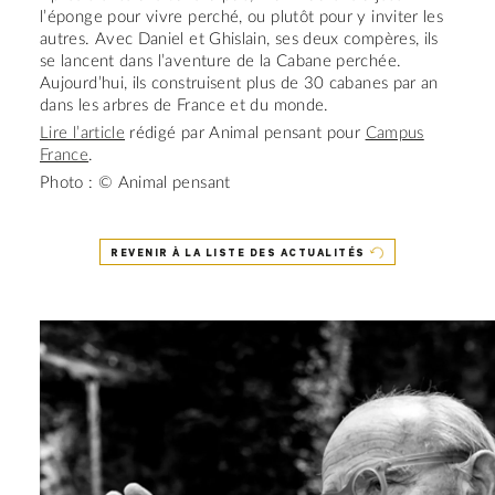
l’éponge pour vivre perché, ou plutôt pour y inviter les
autres. Avec Daniel et Ghislain, ses deux compères, ils
se lancent dans l’aventure de la Cabane perchée.
Aujourd’hui, ils construisent plus de 30 cabanes par an
dans les arbres de France et du monde.
Lire l’article
rédigé par Animal pensant pour
Campus
France
.
Photo : © Animal pensant
REVENIR À LA LISTE DES ACTUALITÉS