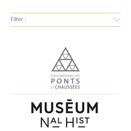
Filter :