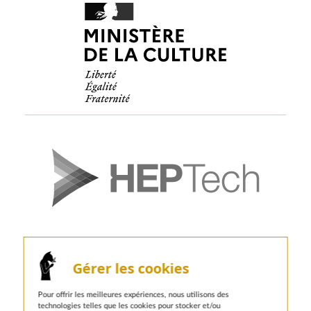
Gérer les cookies
Pour offrir les meilleures expériences, nous utilisons des
technologies telles que les cookies pour stocker et/ou