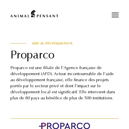
Pour une meilleure expérience sur notre site, veuillez retourner votre
téléphone.
aide au développement
Proparco
Proparco est une filiale de l’Agence française de
développement (AFD). Acteur incontournable de l’aide
au développement française, elle finance des projets
portés par le secteur privé et dont l’impact sur le
développement local est significatif. Elle intervient dans
plus de 80 pays au bénéfice de plus de 500 institutions.