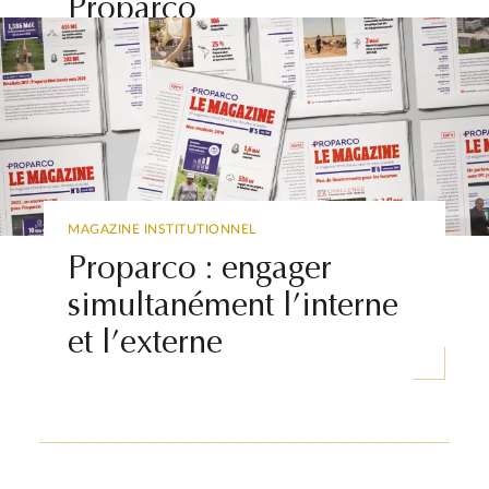
Proparco
MAGAZINE INSTITUTIONNEL
Proparco : engager
simultanément l’interne
et l’externe