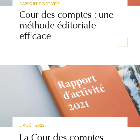
RAPPORT D’ACTIVITÉ
Cour des comptes : une
méthode éditoriale
efficace
5 AOÛT 2022
La Cour des comptes