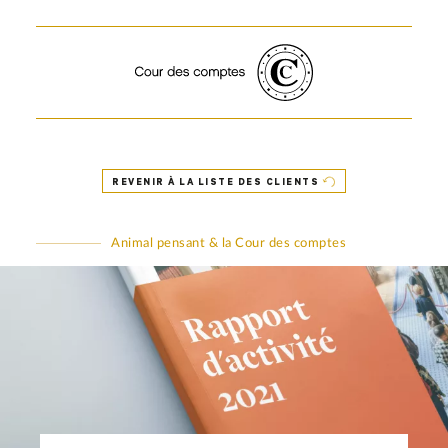
REVENIR À LA LISTE DES CLIENTS
Animal pensant & la Cour des comptes