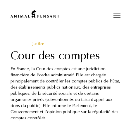
Pour une meilleure expérience sur notre site, veuillez retourner votre
téléphone.
justice
Cour des comptes
En France, la Cour des comptes est une juridiction
financière de l’ordre administratif. Elle est chargée
principalement de contrôler les comptes publics de l’État,
des établissements publics nationaux, des entreprises
publiques, de la sécurité sociale et de certains
organismes privés (subventionnés ou faisant appel aux
dons du public). Elle informe le Parlement, le
Gouvernement et l’opinion publique sur la régularité des
comptes contrôlés.