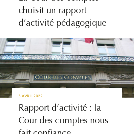
choisit un rapport
d’activité pédagogique
5 AVRIL 2022
Rapport d’activité : la
Cour des comptes nous
fait confiance