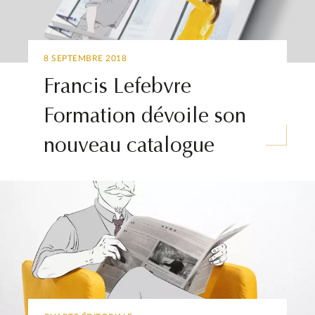
8 SEPTEMBRE 2018
Francis Lefebvre
Formation dévoile son
nouveau catalogue