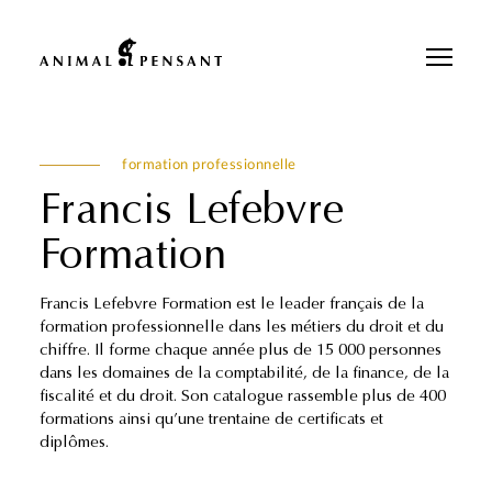
Pour une meilleure expérience sur notre site, veuillez retourner votre
téléphone.
formation professionnelle
Francis Lefebvre
Formation
Francis Lefebvre Formation est le leader français de la
formation professionnelle dans les métiers du droit et du
chiffre. Il forme chaque année plus de 15 000 personnes
dans les domaines de la comptabilité, de la finance, de la
fiscalité et du droit. Son catalogue rassemble plus de 400
formations ainsi qu’une trentaine de certificats et
diplômes.