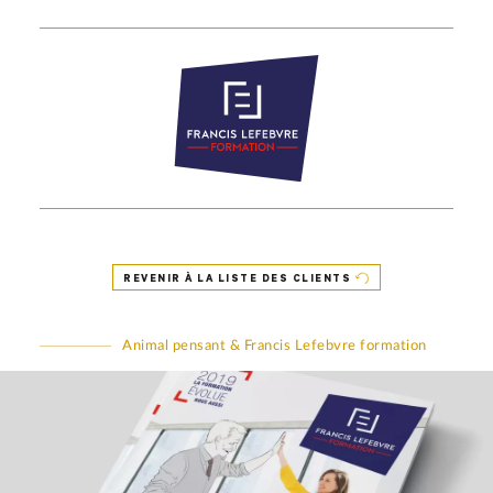
REVENIR À LA LISTE DES CLIENTS
Animal pensant & Francis Lefebvre formation