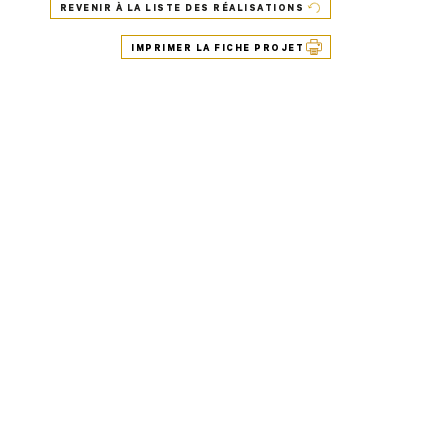
REVENIR À LA LISTE DES RÉALISATIONS
IMPRIMER LA FICHE PROJET