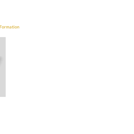
 Formation