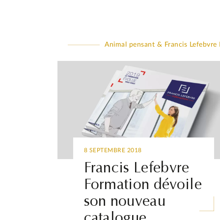
Animal pensant & Francis Lefebvre
8 SEPTEMBRE 2018
Francis Lefebvre
Formation dévoile
son nouveau
catalogue