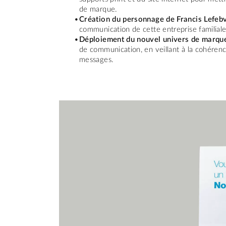
de marque.
Création du personnage de Francis Lefeb
communication de cette entreprise familiale 
Déploiement du nouvel univers de marqu
de communication, en veillant à la cohérenc
messages.