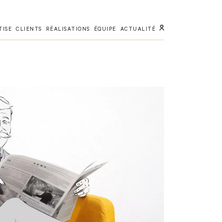
TISE
CLIENTS
RÉALISATIONS
ÉQUIPE
ACTUALITÉ