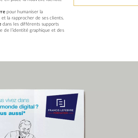
vre
pour humaniser la
et la rapprocher de ses clients.
e
dans les différents supports
e de l’identité graphique et des