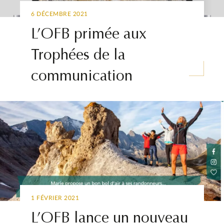
6 DÉCEMBRE 2021
L’OFB primée aux
Trophées de la
communication
1 FÉVRIER 2021
L’OFB lance un nouveau