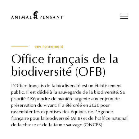
Pour une meilleure expérience sur notre site, veuillez retourner votre
téléphone.
environnement
Office français de la
biodiversité (OFB)
L’Office français de la biodiversité est un établissement
public. Il est dédié à la sauvegarde de la biodiversité. Sa
priorité ? Répondre de manière urgente aux enjeux de
préservation du vivant. Il a été créé en 2020 pour
rassembler les expertises des équipes de l'Agence
française pour la biodiversité (AFB) et de l’Office national
de la chasse et de la faune sauvage (ONCFS).