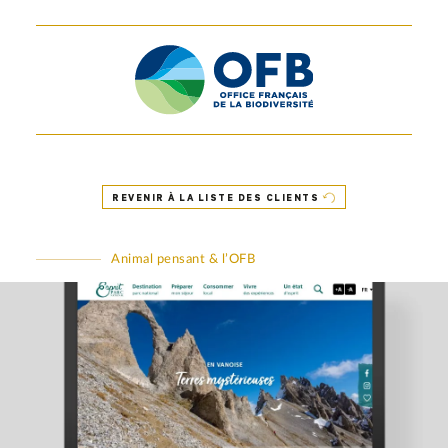
REVENIR À LA LISTE DES CLIENTS
Animal pensant & l’OFB