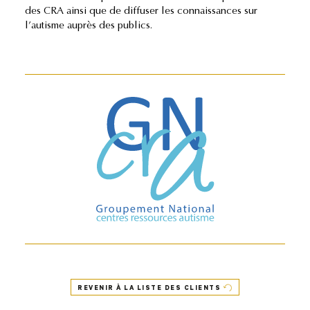
des CRA ainsi que de diffuser les connaissances sur
l’autisme auprès des publics.
REVENIR À LA LISTE DES CLIENTS