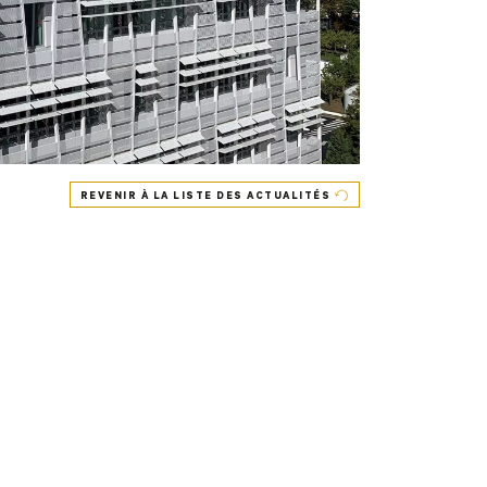
REVENIR À LA LISTE DES ACTUALITÉS