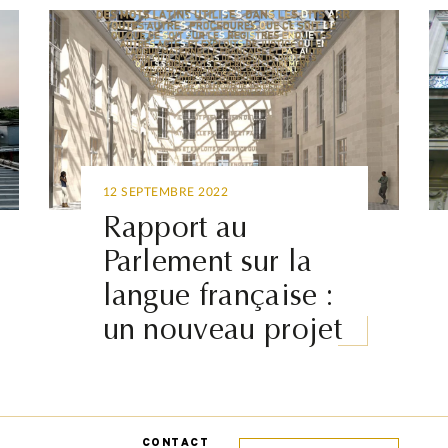
12 SEPTEMBRE 2022
Rapport au
Parlement sur la
langue française :
un nouveau projet
CONTACT