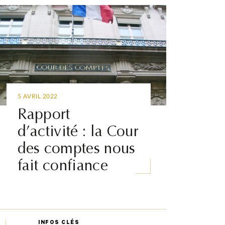
5 AVRIL 2022
Rapport
d’activité : la Cour
des comptes nous
fait confiance
INFOS CLÉS