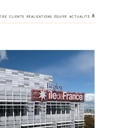
TISE
CLIENTS
RÉALISATIONS
ÉQUIPE
ACTUALITÉ