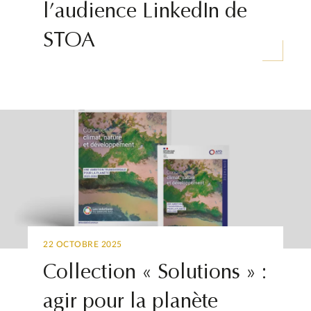
l’audience LinkedIn de
STOA
22 OCTOBRE 2025
Collection « Solutions » :
agir pour la planète