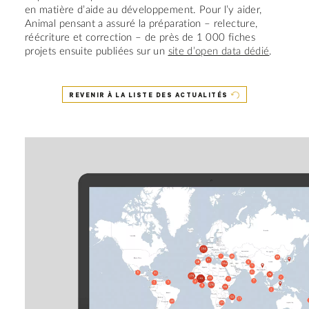
en matière d’aide au développement. Pour l’y aider,
Animal pensant a assuré la préparation – relecture,
réécriture et correction – de près de 1 000 fiches
projets ensuite publiées sur un
site d’open data dédié
.
REVENIR À LA LISTE DES ACTUALITÉS