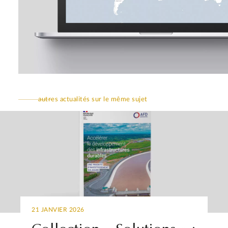
autres actualités sur le même sujet
21 JANVIER 2026