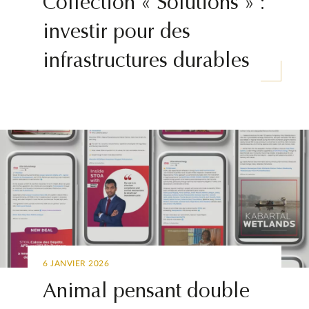
Collection « Solutions » :
investir pour des
infrastructures durables
6 JANVIER 2026
Animal pensant double