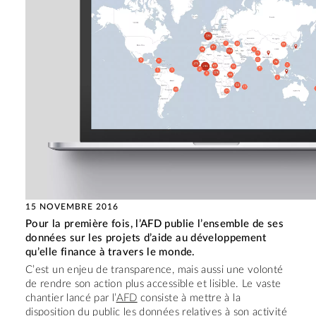
15 NOVEMBRE 2016
Pour la première fois, l’AFD publie l’ensemble de ses
données sur les projets d’aide au développement
qu’elle finance à travers le monde.
C’est un enjeu de transparence, mais aussi une volonté
de rendre son action plus accessible et lisible. Le vaste
chantier lancé par l’
AFD
consiste à mettre à la
disposition du public les données relatives à son activité