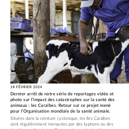
18 FÉVRIER 2024
Dernier arrêt de notre série de reportages vidéo et
photo sur l’impact des catastrophes sur la santé des
animaux : les Caraïbes. Retour sur ce projet mené
pour l’Organisation mondiale de la santé animale.
Situées dans la ceinture cyclonique, les îles Caraïbes
sont régulièrement menacées par des typhons ou des