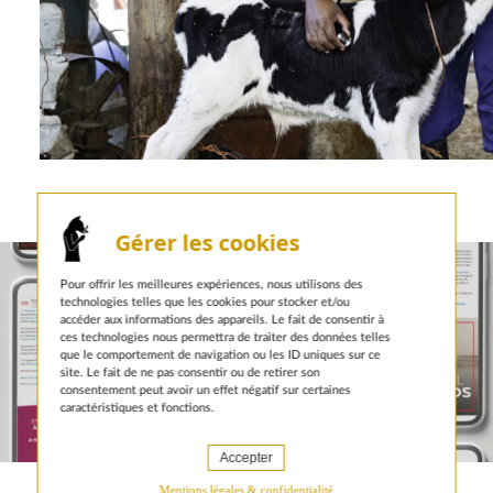
autres actualités sur le même sujet
Gérer les cookies
Pour offrir les meilleures expériences, nous utilisons des
technologies telles que les cookies pour stocker et/ou
accéder aux informations des appareils. Le fait de consentir à
ces technologies nous permettra de traiter des données telles
que le comportement de navigation ou les ID uniques sur ce
site. Le fait de ne pas consentir ou de retirer son
consentement peut avoir un effet négatif sur certaines
caractéristiques et fonctions.
6 JANVIER 2026
Accepter
Mentions légales & confidentialité