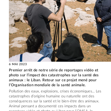
6 MAI 2023
Premier arrêt de notre série de reportages vidéo et
photo sur l’impact des catastrophes sur la santé des
animaux : le Liban. Retour sur ce projet mené pour
l’Organisation mondiale de la santé animale.
Pollution des eaux, explosions, crises économiques… Les
catastrophes d’origine humaine ou naturelle ont des
conséquences sur la santé et le bien-être des animaux.
Animal pensant a documenté ces impacts dans un