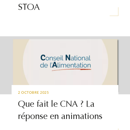
STOA
2 OCTOBRE 2025
Que fait le CNA ? La
réponse en animations