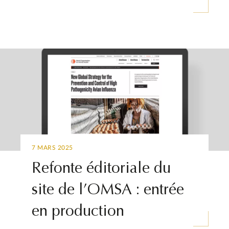
7 MARS 2025
Refonte éditoriale du
site de l’OMSA : entrée
en production