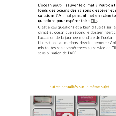
L’océan peut-il sauver le climat ? Peut-on 
fonds des océans des raisons d’espérer et
solutions ? Animal pensant met en scène to
questions pour espérer faire
Tilt
.
C’est à ces questions et à bien d’autres sur le
climat et océan que répond le
dossier interac
l’occasion de la journée mondiale de l’océan. 
illustrations, animations, développement : An
mis toutes ses compétences au service de Til
sensibilisation de l’
AFD
.
autres actualités sur le même sujet