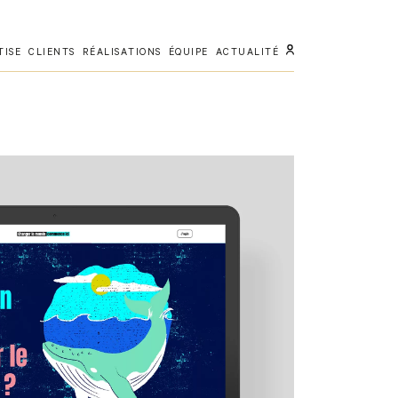
TISE
CLIENTS
RÉALISATIONS
ÉQUIPE
ACTUALITÉ