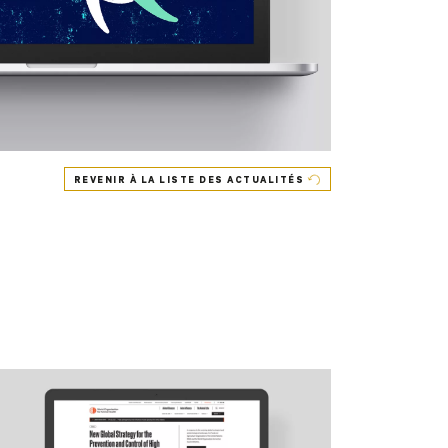
REVENIR À LA LISTE DES ACTUALITÉS