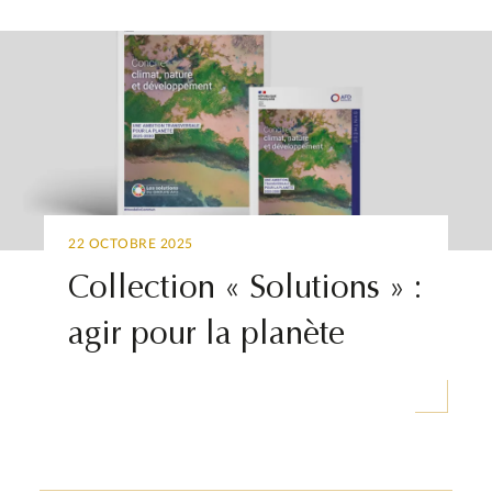
22 OCTOBRE 2025
Collection « Solutions » :
agir pour la planète