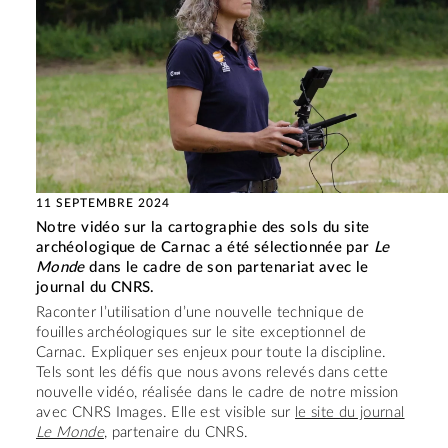
11 SEPTEMBRE 2024
Notre vidéo sur la cartographie des sols du site
archéologique de Carnac a été sélectionnée par
Le
Monde
dans le cadre de son partenariat avec le
journal du CNRS.
Raconter l’utilisation d’une nouvelle technique de
fouilles archéologiques sur le site exceptionnel de
Carnac. Expliquer ses enjeux pour toute la discipline.
Tels sont les défis que nous avons relevés dans cette
nouvelle vidéo, réalisée dans le cadre de notre mission
avec CNRS Images. Elle est visible sur
le site du journal
Le Monde
, partenaire du CNRS.