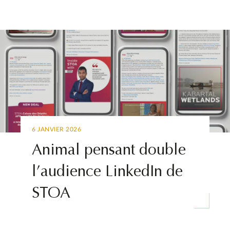
6 JANVIER 2026
Animal pensant double
l’audience LinkedIn de
STOA