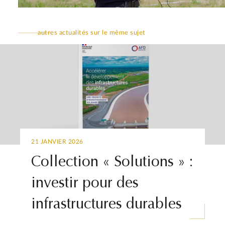
autres actualités sur le même sujet
21 JANVIER 2026
Collection « Solutions » :
investir pour des
infrastructures durables