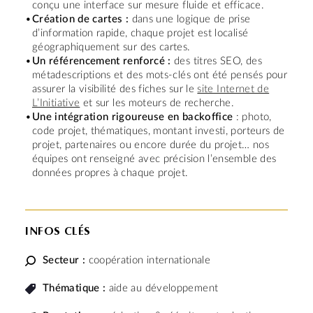
conçu une interface sur mesure fluide et efficace.
Création de cartes :
dans une logique de prise
d’information rapide, chaque projet est localisé
géographiquement sur des cartes.
Un référencement renforcé :
des titres SEO, des
métadescriptions et des mots-clés ont été pensés pour
assurer la visibilité des fiches sur le
site Internet de
L’Initiative
et sur les moteurs de recherche.
Une intégration rigoureuse en backoffice
: photo,
code projet, thématiques, montant investi, porteurs de
projet, partenaires ou encore durée du projet… nos
équipes ont renseigné avec précision l’ensemble des
données propres à chaque projet.
INFOS CLÉS
Secteur :
coopération internationale
Thématique :
aide au développement