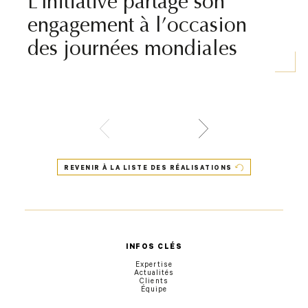
L’Initiative partage son
engagement à l’occasion
des journées mondiales
REVENIR À LA LISTE DES RÉALISATIONS
INFOS CLÉS
Expertise
Actualités
Clients
Équipe