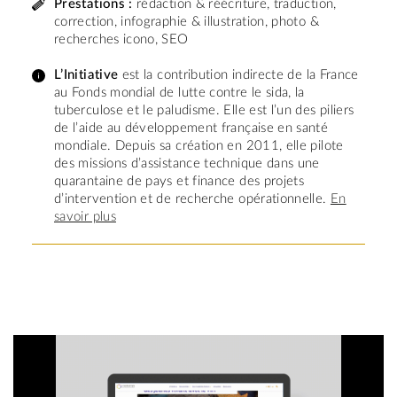
Prestations :
rédaction & réécriture, traduction,
correction, infographie & illustration, photo &
recherches icono, SEO
L’Initiative
est la contribution indirecte de la France
au Fonds mondial de lutte contre le sida, la
tuberculose et le paludisme. Elle est l’un des piliers
de l’aide au développement française en santé
mondiale. Depuis sa création en 2011, elle pilote
des missions d’assistance technique dans une
quarantaine de pays et finance des projets
d’intervention et de recherche opérationnelle.
En
savoir plus