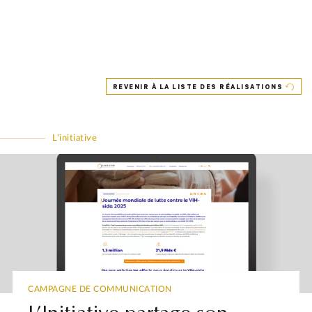
REVENIR À LA LISTE DES RÉALISATIONS
L'initiative
CAMPAGNE DE COMMUNICATION