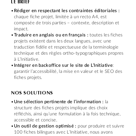
LE BRIEF
Rédiger en respectant les contraintes éditoriales :
chaque fiche projet, limitée à un recto A4, est
composée de trois parties – contexte, description et
impact.
Traduire en anglais ou en français :
toutes les fiches
projets existent dans les deux langues, avec une
traduction fidèle et respectueuse de la terminologie
technique et des règles ortho-typographiques propres
à L’Initiative.
Intégrer en backoffice sur le site de L’Initiative
:
garantir l’accessibilité, la mise en valeur et le SEO des
fiches projets.
NOS SOLUTIONS
Une sélection pertinente de l’information :
la
structure des fiches projets implique des choix
réfléchis, ainsi qu’une formulation à la fois technique,
accessible et concise.
Un outil de gestion optimisé :
pour produire et suivre
100 fiches bilingues avec L’Initiative, nous avons