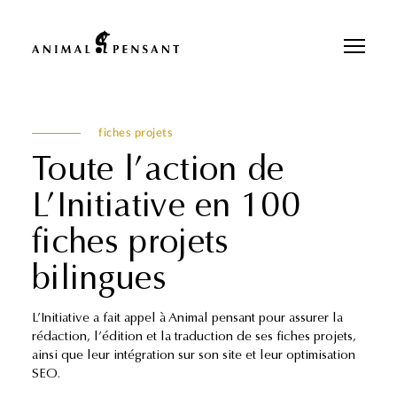
Pour une meilleure expérience sur notre site, veuillez retourner votre
téléphone.
fiches projets
Toute l’action de
L’Initiative en 100
fiches projets
bilingues
L’Initiative a fait appel à Animal pensant pour assurer la
rédaction, l’édition et la traduction de ses fiches projets,
ainsi que leur intégration sur son site et leur optimisation
SEO.