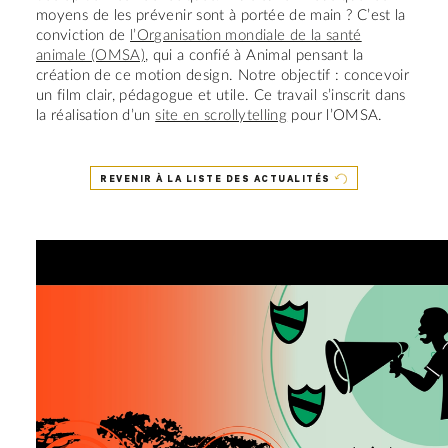
moyens de les prévenir sont à portée de main ? C’est la
conviction de
l’Organisation mondiale de la santé
animale (OMSA)
, qui a confié à Animal pensant la
création de ce motion design. Notre objectif : concevoir
un film clair, pédagogue et utile. Ce travail s’inscrit dans
la réalisation d’un
site en scrollytelling
pour l’OMSA.
REVENIR À LA LISTE DES ACTUALITÉS