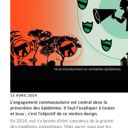
15 AVRIL 2024
L’engagement communautaire est central dans la
prévention des épidémies. Il faut l’expliquer à toutes
et tous : c’est l’objectif de ce motion design.
En 2024, nul n’a besoin d’être convaincu de la gravité
des épidémies zoonotiques. Mais savez-vous que les