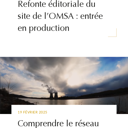
Refonte éditoriale du
site de l’OMSA : entrée
en production
19 FÉVRIER 2025
Comprendre le réseau