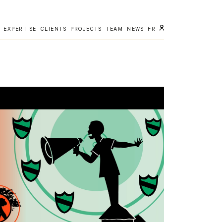
EXPERTISE
CLIENTS
PROJECTS
TEAM
NEWS
FR