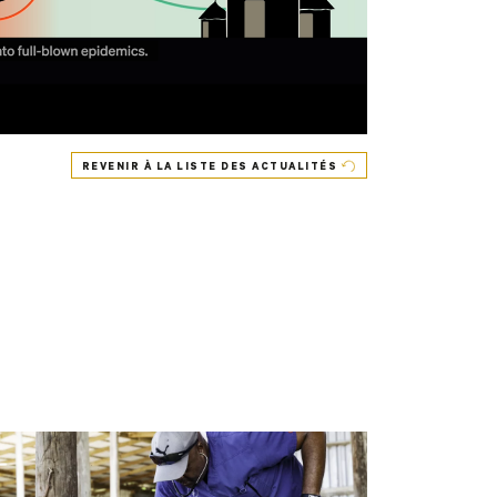
REVENIR À LA LISTE DES ACTUALITÉS