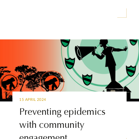
15 APRIL 2024
Preventing epidemics
with community
engagement