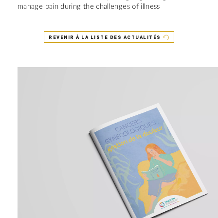
manage pain during the challenges of illness
REVENIR À LA LISTE DES ACTUALITÉS