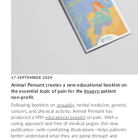
17 SEPTEMBER 2024
Animal Pensant creates a new educational booklet on
the essential topic of pain for the
Imagyn
patient
non-profit.
Following booklets on
sexuality
, herbal medicine, genetic
cancers, and physical activity, Animal Pensant has
produced a fifth
educational booklet
on pain. With a
caring approach and free of medical jargon, this new
publication—with comforting illustrations—helps patients
better understand what they are going through and