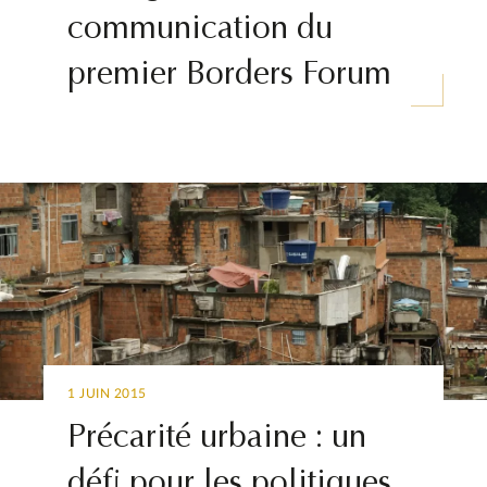
communication du
premier Borders Forum
1 JUIN 2015
Précarité urbaine : un
défi pour les politiques