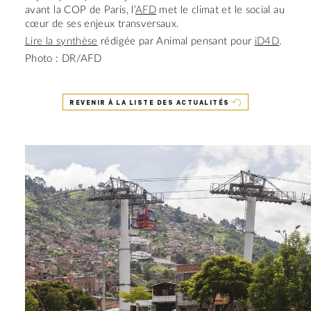
avant la COP de Paris, l’
AFD
met le climat et le social au
cœur de ses enjeux transversaux.
Lire la synthèse
rédigée par Animal pensant pour
iD4D
.
Photo : DR/AFD
REVENIR À LA LISTE DES ACTUALITÉS