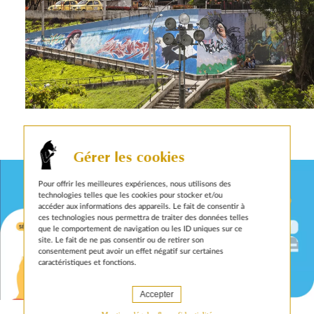
autres actualités sur le même sujet
Gérer les cookies
Pour offrir les meilleures expériences, nous utilisons des
technologies telles que les cookies pour stocker et/ou
accéder aux informations des appareils. Le fait de consentir à
ces technologies nous permettra de traiter des données telles
que le comportement de navigation ou les ID uniques sur ce
site. Le fait de ne pas consentir ou de retirer son
consentement peut avoir un effet négatif sur certaines
caractéristiques et fonctions.
Accepter
8 MARS 2021