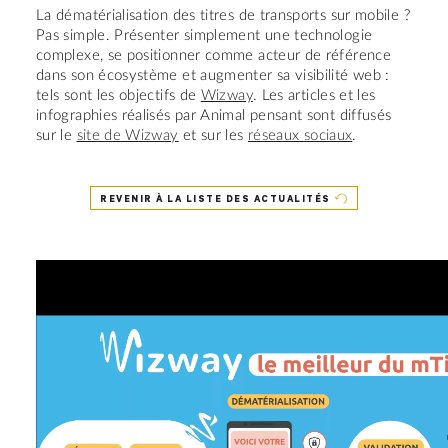
La dématérialisation des titres de transports sur mobile ?
Pas simple. Présenter simplement une technologie
complexe, se positionner comme acteur de référence
dans son écosystème et augmenter sa visibilité web :
tels sont les objectifs de
Wizway
. Les articles et les
infographies réalisés par Animal pensant sont diffusés
sur le
site de Wizway
et sur les
réseaux sociaux
.
REVENIR À LA LISTE DES ACTUALITÉS