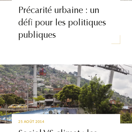
Précarité urbaine : un
défi pour les politiques
publiques
25 AOÛT 2014