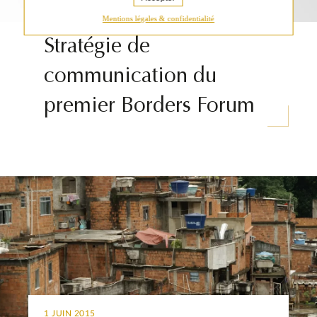
9 NOVEMBRE 2020
Mentions légales & confidentialité
Stratégie de
communication du
premier Borders Forum
1 JUIN 2015