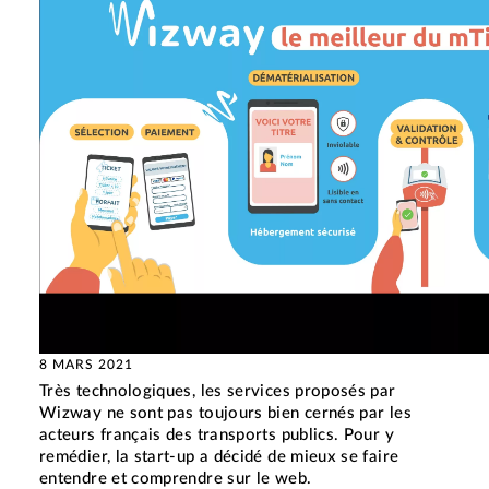
8 MARS 2021
Très technologiques, les services proposés par
Wizway ne sont pas toujours bien cernés par les
acteurs français des transports publics. Pour y
remédier, la start-up a décidé de mieux se faire
entendre et comprendre sur le web.