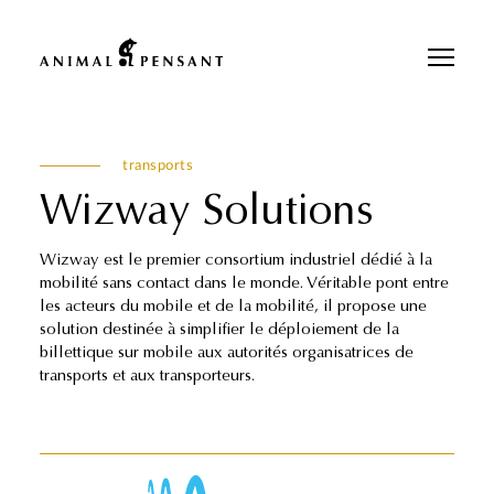
Pour une meilleure expérience sur notre site, veuillez retourner votre
téléphone.
transports
Wizway Solutions
Wizway est le premier consortium industriel dédié à la
mobilité sans contact dans le monde. Véritable pont entre
les acteurs du mobile et de la mobilité, il propose une
solution destinée à simplifier le déploiement de la
billettique sur mobile aux autorités organisatrices de
transports et aux transporteurs.