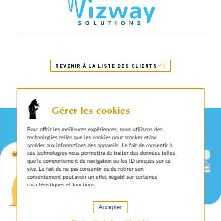
REVENIR À LA LISTE DES CLIENTS
Animal pensant & Wizway Solutions
Gérer les cookies
Pour offrir les meilleures expériences, nous utilisons des
technologies telles que les cookies pour stocker et/ou
accéder aux informations des appareils. Le fait de consentir à
ces technologies nous permettra de traiter des données telles
que le comportement de navigation ou les ID uniques sur ce
site. Le fait de ne pas consentir ou de retirer son
consentement peut avoir un effet négatif sur certaines
caractéristiques et fonctions.
8 MARS 2021
Accepter