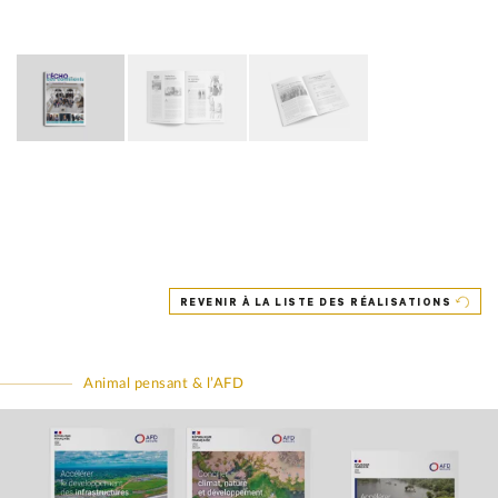
REVENIR À LA LISTE DES RÉALISATIONS
Animal pensant & l’AFD