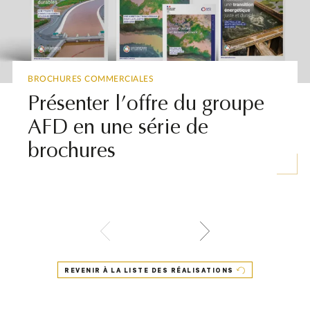
BROCHURES COMMERCIALES
Présenter l’offre du groupe
AFD en une série de
brochures
REVENIR À LA LISTE DES RÉALISATIONS