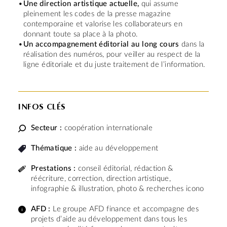
Une direction artistique actuelle,
qui assume
pleinement les codes de la presse magazine
contemporaine et valorise les collaborateurs en
donnant toute sa place à la photo.
Un accompagnement éditorial au long cours
dans la
réalisation des numéros, pour veiller au respect de la
ligne éditoriale et du juste traitement de l’information.
INFOS CLÉS
Secteur :
coopération internationale
Thématique :
aide au développement
Prestations :
conseil éditorial, rédaction &
réécriture, correction, direction artistique,
infographie & illustration, photo & recherches icono
AFD :
Le groupe AFD finance et accompagne des
projets d’aide au développement dans tous les