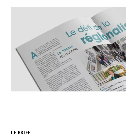
LE BRIEF