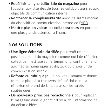
Redéfinir la ligne éditoriale du magazine
pour
l’adapter aux attentes de tous les collaborateurs et aux
objectifs de communication interne.
Renforcer la complémentarité
avec les autres médias
du dispositif de communication interne de l’
AFD
.
Mettre plus en valeur les collaborateurs
en portant
une plus grande attention à l’humain.
NOS SOLUTIONS
Une ligne éditoriale clarifiée
pour réaffirmer le
positionnement du magazine comme outil de réflexion
collective. Il est axé sur le temps long, contrairement
aux médias numériques et digitaux du dispositif de
communication interne.
Refonte du rubriquage :
le nouveau sommaire donne
toute sa place à la transversalité, décloisonne la
réflexion et prend de la hauteur sur les sujets
stratégiques.
De nouveaux principes rédactionnels
pour replacer
le magazine dans le genre éditorial de l’information et
du débat d’idées.