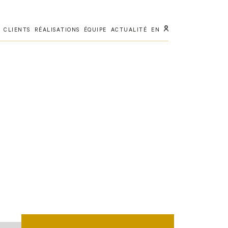
CLIENTS
RÉALISATIONS
ÉQUIPE
ACTUALITÉ
EN