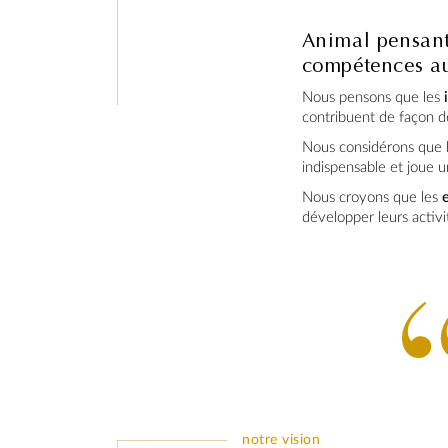
Animal pensant 
compétences au 
Nous pensons que les
contribuent de façon dé
Nous considérons que 
indispensable et joue u
Nous croyons que les
développer leurs activ
notre vision