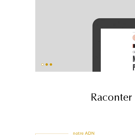
Raconter 
notre ADN