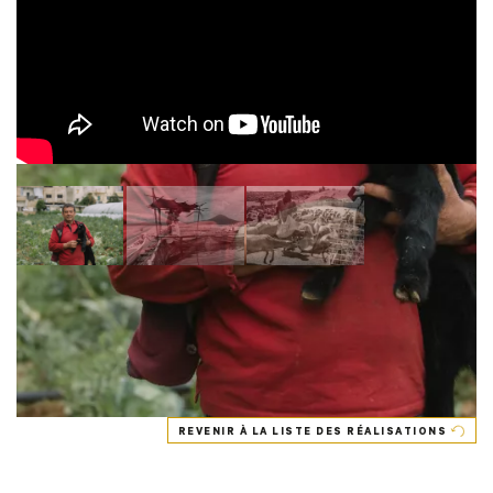
REVENIR À LA LISTE DES RÉALISATIONS