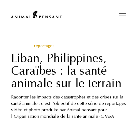
Pour une meilleure expérience sur notre site, veuillez retourner votre
téléphone.
reportages
Liban, Philippines,
Caraïbes : la santé
animale sur le terrain
Raconter les impacts des catastrophes et des crises sur la
santé animale : c’est l’objectif de cette série de reportages
vidéo et photo produite par Animal pensant pour
l’Organisation mondiale de la santé animale (OMSA).