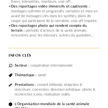
fixers, interprètes, monteurs, voix off…
Des reportages vidéo immersifs et captivants :
montages rythmés et progressifs, narration et mise en
avant de messages clés dans les synthés, plans de
coupe qui participent de la narration, voix off inspirée.
Des reportages photo qui rendent compte du
terrain :
portraits d’acteurs de la santé animale,
rencontres avec les éleveurs, scènes du quotidien…
INFOS CLÉS
Secteur :
coopération internationale
Thématique :
santé
Prestations :
conseil éditorial, rédaction &
réécriture, correction, direction artistique, photo &
recherches icono, réalisation vidéo
L’Organisation mondiale de la santé animale