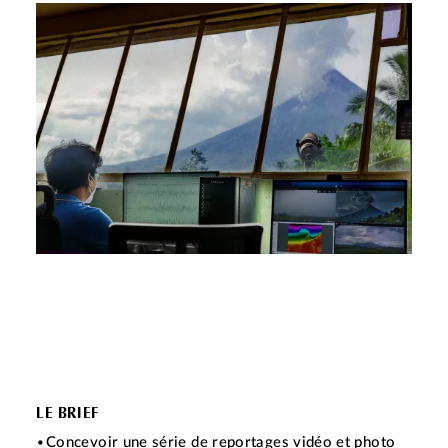
LE BRIEF
Concevoir une série de reportages vidéo et photo