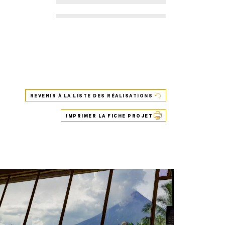
REVENIR À LA LISTE DES RÉALISATIONS
IMPRIMER LA FICHE PROJET