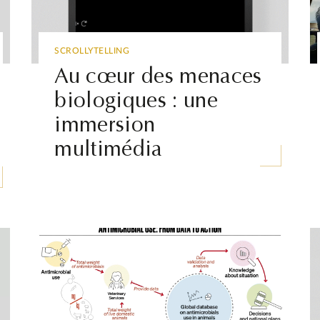
SCROLLYTELLING
Au cœur des menaces
biologiques : une
immersion
multimédia