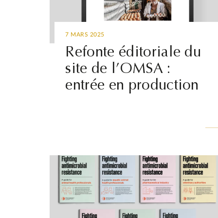
7 MARS 2025
Refonte éditoriale du
site de l’OMSA :
entrée en production