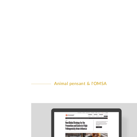
Animal pensant & l'OMSA