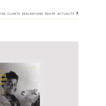
TISE
CLIENTS
RÉALISATIONS
ÉQUIPE
ACTUALITÉ