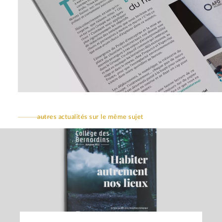
autres actualités sur le même sujet