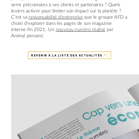
serre préconisées à ses clients et partenaires ? Quels
leviers activer pour limiter son impact sur la planète ?
C’est sa
responsabilité d’entreprise
que le groupe AFD a
choisi d’explorer dans les pages de son magazine
interne fin 2021. Un
nouveau numéro réalisé
par
Animal pensant.
REVENIR À LA LISTE DES ACTUALITÉS