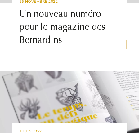
15 NOVEMBRE 2022
Un nouveau numéro
pour le magazine des
Bernardins
1 JUIN 2022