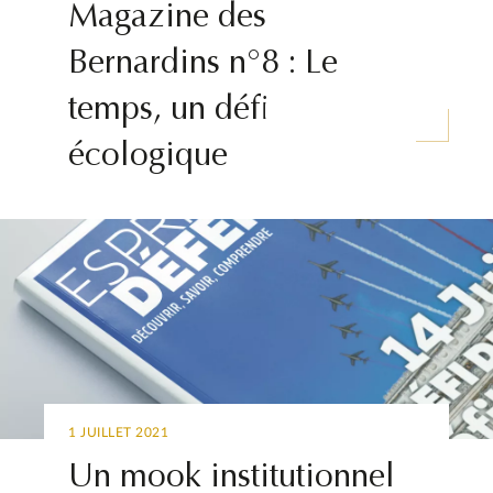
Magazine des
Bernardins n°8 : Le
temps, un défi
écologique
1 JUILLET 2021
Un mook institutionnel