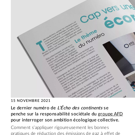
15 NOVEMBRE 2021
Le dernier numéro de
L’Écho des continents
se
penche sur la responsabilité sociétale du
groupe AFD
pour interroger son ambition écologique collective.
Comment s’appliquer rigoureusement les bonnes
pratiques de réduction des émissions de gaz à effet de