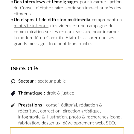
Des interviews et témoignages
pour incarner l’action
du Conseil d’État et faire sentir son impact auprès des
citoyens.
Un dispositif de diffusion multimédia
comprenant un
mini-site internet
, des vidéos et une campagne de
communication sur les réseaux sociaux, pour incarner
la modernité du Conseil d’État et s’assurer que ses
grands messages touchent leurs publics.
INFOS CLÉS
Secteur :
secteur public
Thématique :
droit & justice
Prestations :
conseil éditorial, rédaction &
réécriture, correction, direction artistique,
infographie & illustration, photo & recherches icono,
fabrication, design ux, développement web, SEO,
réalisation vidéo, motion design