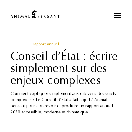
Pour une meilleure expérience sur notre site, veuillez retourner votre
téléphone.
rapport annuel
Conseil d’État : écrire
simplement sur des
enjeux complexes
Comment expliquer simplement aux citoyens des sujets
complexes ? Le Conseil d’État a fait appel à Animal
pensant pour concevoir et produire un rapport annuel
2020 accessible, moderne et dynamique.