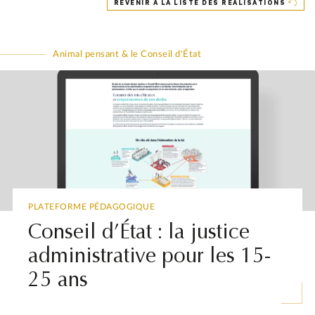
REVENIR À LA LISTE DES RÉALISATIONS
Animal pensant & le Conseil d'État
PLATEFORME PÉDAGOGIQUE
Conseil d’État : la justice
administrative pour les 15-
25 ans