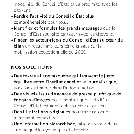
modernité du Conseil d’État et sa proximité avec les
citoyens.
Rendre l’activité du Conseil d’État plus
compréhensible
pour tous.
Identifier et formuler les grands messages
que le
Conseil d’État souhaite partager avec les citoyens.
Placer les acteur·rice·s du Conseil d’État au cœur du
bilan
en recueillant leurs témoignages sur la
mobilisation exceptionnelle de 2020.
NOS SOLUTIONS
Des textes et une maquette qui trouvent le juste
équilibre entre l’institutionnel et le journalistique,
sans jamais tomber dans l’autopromotion.
Des visuels issus d’agences de presse plutôt que de
banques d’images
pour montrer que l’activité du
Conseil d’État est ancrée dans notre quotidien.
Des illustrations originales
pour faire résonner
autrement les textes.
Une information hiérarchisée,
mise en valeur dans
une maquette dynamique et attractive.