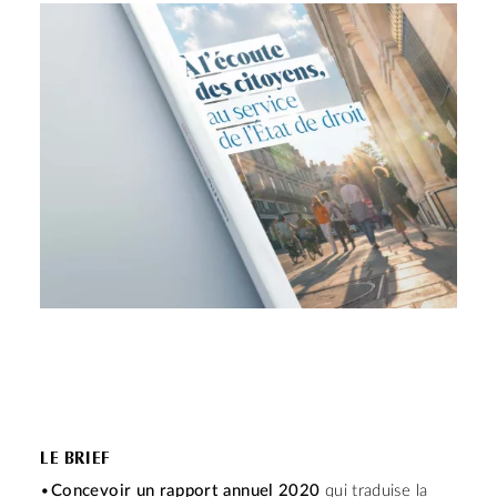
LE BRIEF
Concevoir un rapport annuel 2020
qui traduise la