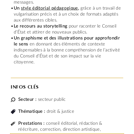
messages.
Un
style éditorial pédagogique
,
grâce à un travail de
vulgarisation précis et à un choix de formats adaptés
aux différentes cibles.
Le recours au storytelling
pour raconter le Conseil
d’État et attirer de nouveaux publics.
Un graphisme et des illustrations pour approfondir
le sens
en donnant des éléments de contexte
indispensables à la bonne compréhension de l’activité
du Conseil d’État et de son impact sur la vie
citoyenne.
INFOS CLÉS
Secteur :
secteur public
Thématique :
droit & justice
Prestations :
conseil éditorial, rédaction &
réécriture, correction, direction artistique,