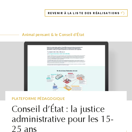
REVENIR À LA LISTE DES RÉALISATIONS
Animal pensant & le Conseil d'État
PLATEFORME PÉDAGOGIQUE
Conseil d’État : la justice
administrative pour les 15-
25 ans