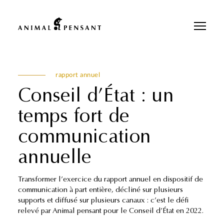
Pour une meilleure expérience sur notre site, veuillez retourner votre
téléphone.
rapport annuel
Conseil d’État : un
temps fort de
communication
annuelle
Transformer l’exercice du rapport annuel en dispositif de
communication à part entière, décliné sur plusieurs
supports et diffusé sur plusieurs canaux : c’est le défi
relevé par Animal pensant pour le Conseil d’État en 2022.