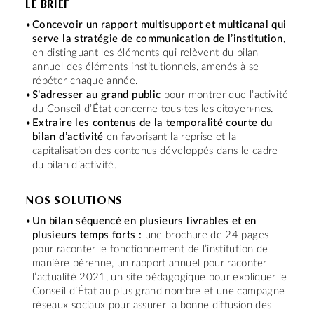
LE BRIEF
Concevoir un rapport multisupport et multicanal qui
serve la stratégie de communication de l’institution,
en distinguant les éléments qui relèvent du bilan
annuel des éléments institutionnels, amenés à se
répéter chaque année.
S’adresser au grand public
pour montrer que l’activité
du Conseil d’État concerne tous·tes les citoyen·nes.
Extraire les contenus de la temporalité courte du
bilan d’activité
en favorisant la reprise et la
capitalisation des contenus développés dans le cadre
du bilan d’activité.
NOS SOLUTIONS
Un bilan séquencé en plusieurs livrables et en
plusieurs temps forts :
une brochure de 24 pages
pour raconter le fonctionnement de l’institution de
manière pérenne, un rapport annuel pour raconter
l’actualité 2021, un site pédagogique pour expliquer le
Conseil d’État au plus grand nombre et une campagne
réseaux sociaux pour assurer la bonne diffusion des