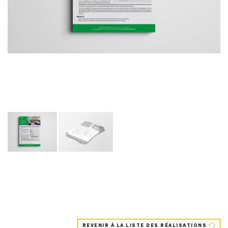
REVENIR À LA LISTE DES RÉALISATIONS