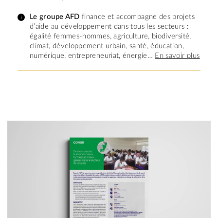
Le groupe AFD
finance et accompagne des projets
d’aide au développement dans tous les secteurs :
égalité femmes-hommes, agriculture, biodiversité,
climat, développement urbain, santé, éducation,
numérique, entrepreneuriat, énergie…
En savoir plus