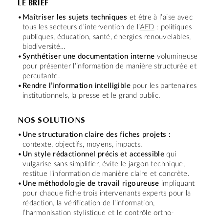
LE BRIEF
Maîtriser les sujets techniques
et être à l’aise avec
tous les secteurs d’intervention de l’
AFD
: politiques
publiques, éducation, santé, énergies renouvelables,
biodiversité…
Synthétiser une documentation interne
volumineuse
pour présenter l’information de manière structurée et
percutante.
Rendre l’information intelligible
pour les partenaires
institutionnels, la presse et le grand public.
NOS SOLUTIONS
Une structuration claire des fiches projets :
contexte, objectifs, moyens, impacts.
Un style rédactionnel précis et accessible
qui
vulgarise sans simplifier, évite le jargon technique,
restitue l’information de manière claire et concrète.
Une méthodologie de travail rigoureuse
impliquant
pour chaque fiche trois intervenants experts pour la
rédaction, la vérification de l’information,
l’harmonisation stylistique et le contrôle ortho-