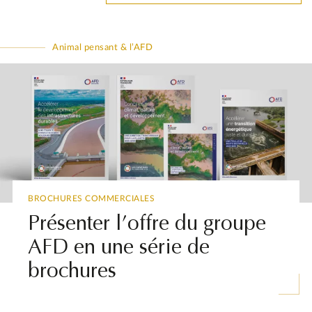
Animal pensant & l’AFD
BROCHURES COMMERCIALES
Présenter l’offre du groupe
AFD en une série de
brochures