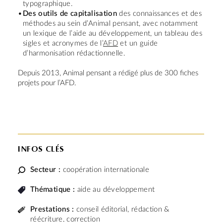
typographique.
Des outils de capitalisation
des connaissances et des
méthodes au sein d’Animal pensant, avec notamment
un lexique de l’aide au développement, un tableau des
sigles et acronymes de l’
AFD
et un guide
d’harmonisation rédactionnelle.
Depuis 2013, Animal pensant a rédigé plus de 300 fiches
projets pour l’AFD.
INFOS CLÉS
Secteur :
coopération internationale
Thématique :
aide au développement
Prestations :
conseil éditorial, rédaction &
réécriture, correction