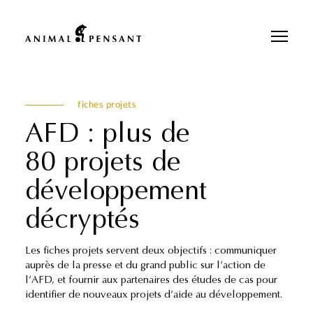
Pour une meilleure expérience sur notre site, veuillez retourner votre
téléphone.
fiches projets
AFD : plus de
80 projets de
développement
décryptés
Les fiches projets servent deux objectifs : communiquer
auprès de la presse et du grand public sur l’action de
l’AFD, et fournir aux partenaires des études de cas pour
identifier de nouveaux projets d’aide au développement.