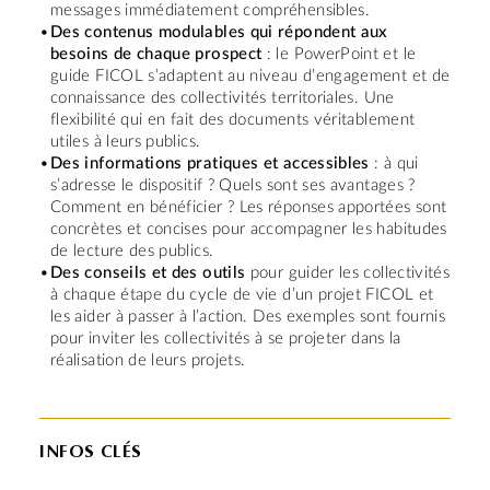
messages immédiatement compréhensibles.
Des contenus modulables qui répondent aux
besoins de chaque prospect
: le PowerPoint et le
guide FICOL s’adaptent au niveau d’engagement et de
connaissance des collectivités territoriales. Une
flexibilité qui en fait des documents véritablement
utiles à leurs publics.
Des informations pratiques et accessibles
: à qui
s’adresse le dispositif ? Quels sont ses avantages ?
Comment en bénéficier ? Les réponses apportées sont
concrètes et concises pour accompagner les habitudes
de lecture des publics.
Des conseils et des outils
pour guider les collectivités
à chaque étape du cycle de vie d’un projet FICOL et
les aider à passer à l’action. Des exemples sont fournis
pour inviter les collectivités à se projeter dans la
réalisation de leurs projets.
INFOS CLÉS