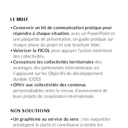
LE BRIEF
Concevoir un kit de communication pratique pour
répondre à chaque situation
, avec un PowerPoint et
une plaquette de présentation, un guide pratique sur
chaque phase du projet et une brochure bilan.
Valoriser la FICOL
pour appuyer l’action extérieure
des collectivités.
Convaincre les collectivités territoriales
des
avantages des partenariats internationaux, en
s’appuyant sur les Objectifs de développement
durable (ODD)
Offrir aux collectivités des contenus
personnalisables selon le niveau d’avancement de
leurs projets de coopération internationale.
NOS SOLUTIONS
Un graphisme au service du sens
: nos maquettes
privilégient la clarté et contribuent à rendre les