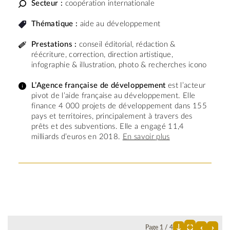
Secteur :
coopération internationale
Thématique :
aide au développement
Prestations :
conseil éditorial, rédaction &
réécriture, correction, direction artistique,
infographie & illustration, photo & recherches icono
L’Agence française de développement
est l’acteur
pivot de l’aide française au développement. Elle
finance 4 000 projets de développement dans 155
pays et territoires, principalement à travers des
prêts et des subventions. Elle a engagé 11,4
milliards d’euros en 2018.
En savoir plus