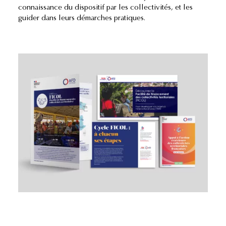
connaissance du dispositif par les collectivités, et les
guider dans leurs démarches pratiques.