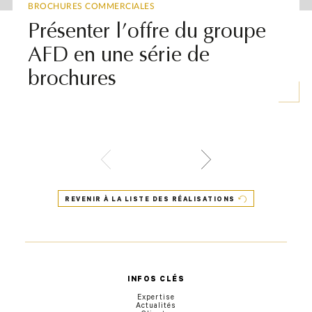
BROCHURES COMMERCIALES
Présenter l’offre du groupe
AFD en une série de
brochures
REVENIR À LA LISTE DES RÉALISATIONS
INFOS CLÉS
Expertise
Actualités